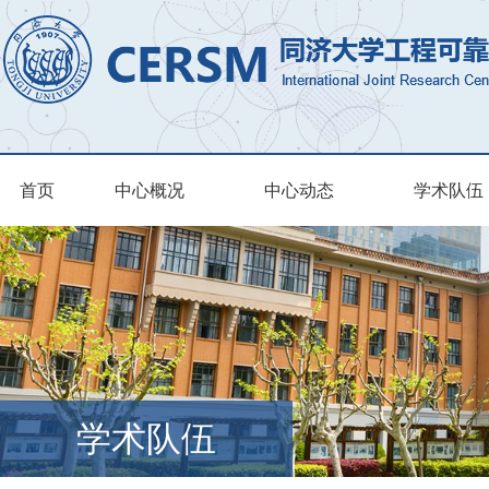
首页
中心概况
中心动态
学术队伍
学术队伍