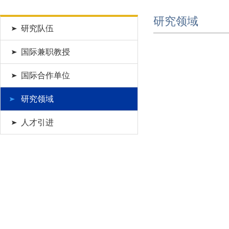
研究领域
研究队伍
国际兼职教授
国际合作单位
研究领域
人才引进