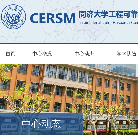
首页
中心概况
中心动态
学术队伍
中心动态