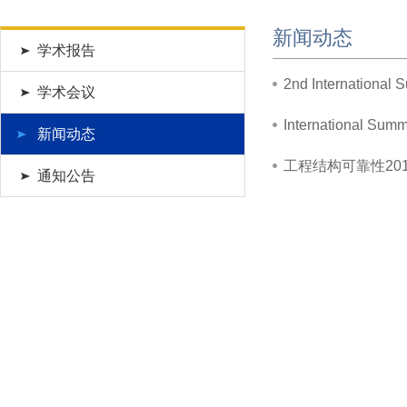
新闻动态
学术报告
2nd International 
学术会议
International Summ
新闻动态
工程结构可靠性20
通知公告