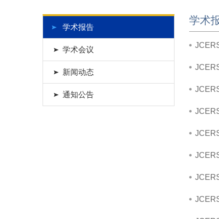
学术
学术报告
JCER
学术会议
JCER
新闻动态
JCER
通知公告
JCER
JCER
JCE
JCER
JCER