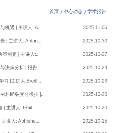
首页
中心动态
学术报告
 | 主讲人: A...
2025-11-06
主讲人: Anton...
2025-10-30
制定 | 主讲人:...
2025-10-27
决策分析 | 报告...
2025-10-24
讲人:Breiff...
2025-10-23
料断裂变分模拟 |...
2025-10-20
讲人: Emili...
2025-10-20
: Abhishe...
2025-10-15