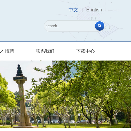
中文
English
|
才招聘
联系我们
下载中心