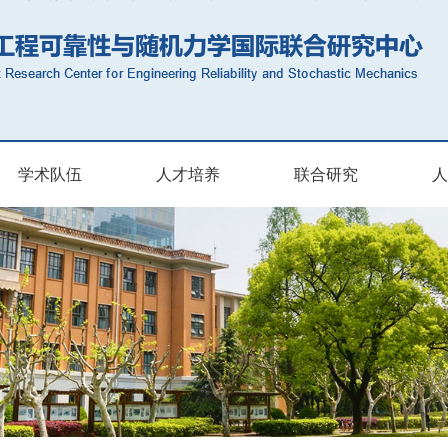
学术队伍
人才培养
联合研究
人