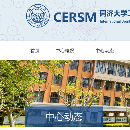
首页
中心概况
中心动态
中心动态